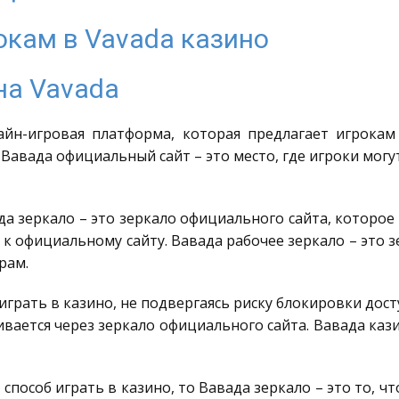
кам в Vavada казино
на Vavada
айн-игровая платформа, которая предлагает игрокам
. Вавада официальный сайт – это место, где игроки могу
да зеркало – это зеркало официального сайта, которое
 к официальному сайту. Вавада рабочее зеркало – это з
рам.
играть в казино, не подвергаясь риску блокировки дос
ивается через зеркало официального сайта. Вавада кази
способ играть в казино, то Вавада зеркало – это то, ч