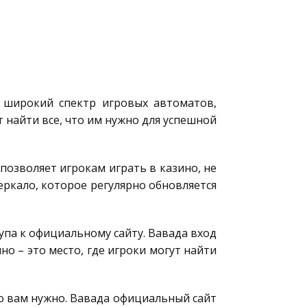
 широкий спектр игровых автоматов,
т найти все, что им нужно для успешной
 позволяет игрокам играть в казино, не
еркало, которое регулярно обновляется
тупа к официальному сайту. Вавада вход
но – это место, где игроки могут найти
то вам нужно. Вавада официальный сайт