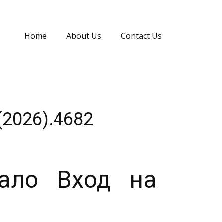
Home
About Us
Contact Us
(2026).4682
кало Вход на