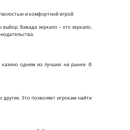
опасностью и комфортной игрой.
 выбор. Вавада зеркало – это зеркало,
онодательства.
 казино одним из лучших на рынке. В
и другие. Это позволяет игрокам найти