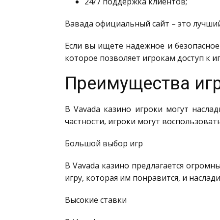
24/7 поддержка клиентов;
Вавада официальный сайт – это лучший
Если вы ищете надежное и безопасное 
которое позволяет игрокам доступ к и
Преимущества игр
В Vavada казино игроки могут насла
частности, игроки могут воспользова
Большой выбор игр
В Vavada казино предлагается огромны
игру, которая им понравится, и наслад
Высокие ставки