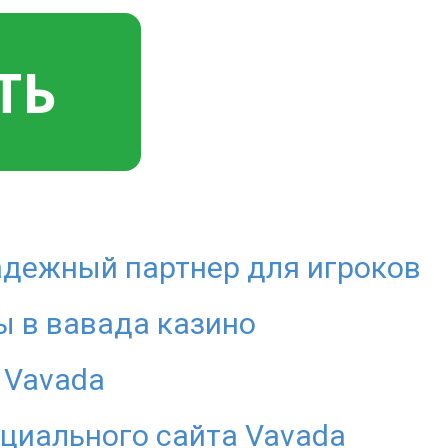
ТЬ
адежный партнер для игроков
 в вавада казино
 Vavada
циального сайта Vavada