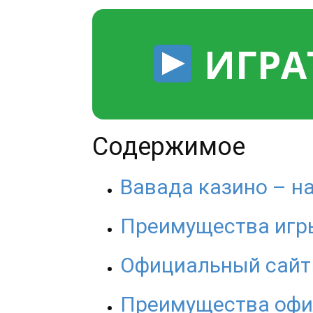
ИГРА
Содержимое
Вавада казино – н
Преимущества игры
Официальный сайт
Преимущества офи