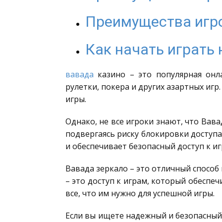
Преимущества игро
Как начать играть 
вавада
казино – это популярная онл
рулетки, покера и других азартных игр
игры.
Однако, не все игроки знают, что Вава
подвергаясь риску блокировки доступа
и обеспечивает безопасный доступ к иг
Вавада зеркало – это отличный способ 
– это доступ к играм, который обеспеч
все, что им нужно для успешной игры.
Если вы ищете надежный и безопасный 