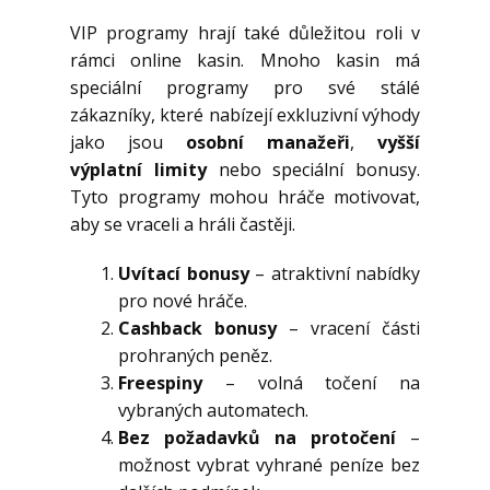
VIP programy hrají také důležitou roli v
rámci online kasin. Mnoho kasin má
speciální programy pro své stálé
zákazníky, které nabízejí exkluzivní výhody
jako jsou
osobní manažeři
,
vyšší
výplatní limity
nebo speciální bonusy.
Tyto programy mohou hráče motivovat,
aby se vraceli a hráli častěji.
Uvítací bonusy
– atraktivní nabídky
pro nové hráče.
Cashback bonusy
– vracení části
prohraných peněz.
Freespiny
– volná točení na
vybraných automatech.
Bez požadavků na protočení
–
možnost vybrat vyhrané peníze bez