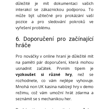
důležité je mít dokumentaci vašich
interakcí se zákaznickou podporou. To
může být užitečné pro prokázání vaší
pozice a pro sledování pokroků ve
vyřešení problému.
6. Doporučení pro začínající
hráče
Pro nováčky v online hraní je důležité mít
na paměti pár doporučení, která mohou
usnadnit začátek. Prvním tipem je
vyzkoušet si různé hry
, než se
rozhodnete, co vám nejlépe vyhovuje.
Mnohá non UK kasina nabízejí hry v demo
režimu, což vám umožní hrát zdarma a
seznámit se s mechanikou her.