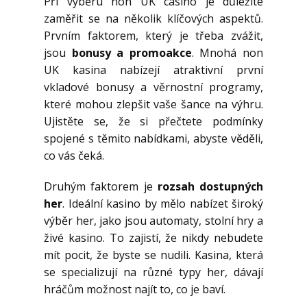
Při výběru non UK casino je důležité
zaměřit se na několik klíčových aspektů.
Prvním faktorem, který je třeba zvážit,
jsou
bonusy a promoakce
. Mnohá non
UK kasina nabízejí atraktivní první
vkladové bonusy a věrnostní programy,
které mohou zlepšit vaše šance na výhru.
Ujistěte se, že si přečtete podmínky
spojené s těmito nabídkami, abyste věděli,
co vás čeká.
Druhým faktorem je
rozsah dostupných
her
. Ideální kasino by mělo nabízet široký
výběr her, jako jsou automaty, stolní hry a
živé kasino. To zajistí, že nikdy nebudete
mít pocit, že byste se nudili. Kasina, která
se specializují na různé typy her, dávají
hráčům možnost najít to, co je baví.