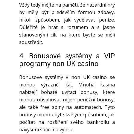
Vždy tedy mějte na paměti, že hazardní hry
by měly být především formou zábavy,
nikoli způsobem, jak vydělávat peníze.
Důležité je hrát s rozumem a s jasně
stanovenými cíli, na které byste se měli
soustředit.
4. Bonusové systémy a VIP
programy non UK casino
Bonusové systémy v non UK casino se
mohou výrazně lišit. Mnohá kasina
nabízejí bohaté uvítací bonusy, které
mohou obsahovat nejen peněžní bonusy,
ale také free spiny na automatech. Tyto
bonusy mohou být skvělým způsobem, jak
počítat na rozšíření svého bankrollu a
navýšení šancí na výhru.