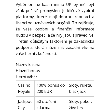
Výběr online kasin mimo UK by měl být
však pečlivě promyšlen. Je klíčové vybírat
platformy, které mají dobrou reputaci a
licenci od uznávaných orgánů. To zajišťuje,
že vaše osobní a finanční informace
budou v bezpečí a že hry jsou spravedlivé.
Třetím důležitým faktorem je zákaznická
podpora, která může mít zásadní vliv na
vaše herní zkušenosti.
Název kasina
Hlavní bonus
Herní výběr
Casino
100% bonus do
Sloty, ruleta,
Royale
200 EUR
blackjack
Jackpot
50 otočení
Sloty, poker,
City
zdarma
živé hry