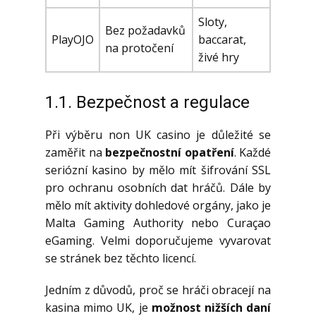
Sloty,
Bez požadavků
PlayOJO
baccarat,
na protočení
živé hry
1.1. Bezpečnost a regulace
Při výběru non UK casino je důležité se
zaměřit na
bezpečnostní opatření
. Každé
seriózní kasino by mělo mít šifrování SSL
pro ochranu osobních dat hráčů. Dále by
mělo mít aktivity dohledové orgány, jako je
Malta Gaming Authority nebo Curaçao
eGaming. Velmi doporučujeme vyvarovat
se stránek bez těchto licencí.
Jedním z důvodů, proč se hráči obracejí na
kasina mimo UK, je
možnost nižších daní