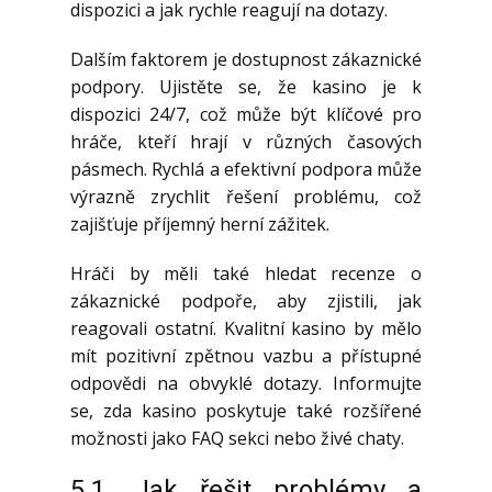
dispozici a jak rychle reagují na dotazy.
Dalším faktorem je dostupnost zákaznické
podpory. Ujistěte se, že kasino je k
dispozici 24/7, což může být klíčové pro
hráče, kteří hrají v různých časových
pásmech. Rychlá a efektivní podpora může
výrazně zrychlit řešení problému, což
zajišťuje příjemný herní zážitek.
Hráči by měli také hledat recenze o
zákaznické podpoře, aby zjistili, jak
reagovali ostatní. Kvalitní kasino by mělo
mít pozitivní zpětnou vazbu a přístupné
odpovědi na obvyklé dotazy. Informujte
se, zda kasino poskytuje také rozšířené
možnosti jako FAQ sekci nebo živé chaty.
5.1. Jak řešit problémy a