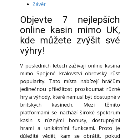
Závěr
Objevte 7 nejlepších
online kasin mimo UK,
kde můžete zvýšit své
výhry!
V posledních letech zažívají online kasina
mimo Spojené království obrovský růst
popularity. Tato místa nabízejí hráčům
jedinečnou příležitost prozkoumat různé
hry a výhody, které nemusí být dostupné v
britských kasinech. Mezi těmito
platformami se nachází široké spektrum
kasin s různými bonusy, dostupnými
hrami a unikátními funkcemi. Proto je
důležité vědět, kam se obrátit, pokud