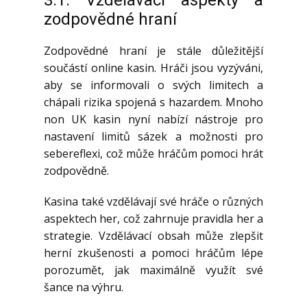
3.1. Vzdělávací aspekty a
zodpovědné hraní
Zodpovědné hraní je stále důležitější
součástí online kasin. Hráči jsou vyzýváni,
aby se informovali o svých limitech a
chápali rizika spojená s hazardem. Mnoho
non UK kasin nyní nabízí nástroje pro
nastavení limitů sázek a možnosti pro
sebereflexi, což může hráčům pomoci hrát
zodpovědně.
Kasina také vzdělávají své hráče o různých
aspektech her, což zahrnuje pravidla her a
strategie. Vzdělávací obsah může zlepšit
herní zkušenosti a pomoci hráčům lépe
porozumět, jak maximálně využít své
šance na výhru.