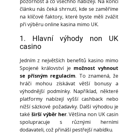
pozornost a co všechno nabízejí. Na konci
článku nás čeká shrnutí, kde se zaměříme
na klíčové faktory, které byste měli zvážit
při výběru online kasina mimo UK.
1. Hlavní výhody non UK
casino
Jedním z největších benefitů kasino mimo
Spojené království je
možnost vyhnout
se přísným regulacím
. To znamená, že
hráči mohou získávat větší bonusy a
výhodnější podmínky. Například, některé
platformy nabízejí vyšší cashback nebo
nižší sázkové požadavky. Další výhodou je
také
širší výběr her
. Většina non UK casin
spolupracuje s různými herními
dodavateli, což přináší pestřejší nabídku.