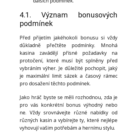
dalších podmínek.
4.1. Význam bonusových
podmínek
Před přijetím jakéhokoli bonusu si vždy
důkladně přečtěte podmínky. Mnohá
kasina zavádějí přísné požadavky na
protočení, které musí být splněny před
vybráním výher. Je důležité pochopit, jaký
je maximální limit sázek a časový rámec
pro dosažení těchto podmínek.
Jako hráč byste se měli rozhodnou, zda je
pro vás konkrétní bonus výhodný nebo
ne. Vždy srovnávejte různé nabídky od
různých kasin a vybírejte ty, které nejlépe
vyhovují vašim potřebám a hernímu stylu.