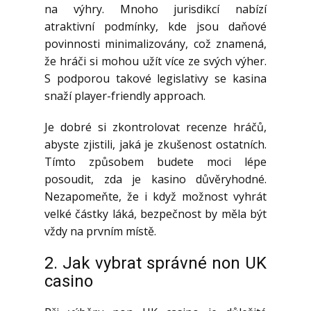
na výhry. Mnoho jurisdikcí nabízí
atraktivní podmínky, kde jsou daňové
povinnosti minimalizovány, což znamená,
že hráči si mohou užít více ze svých výher.
S podporou takové legislativy se kasina
snaží player-friendly approach.
Je dobré si zkontrolovat recenze hráčů,
abyste zjistili, jaká je zkušenost ostatních.
Tímto způsobem budete moci lépe
posoudit, zda je kasino důvěryhodné.
Nezapomeňte, že i když možnost vyhrát
velké částky láká, bezpečnost by měla být
vždy na prvním místě.
2. Jak vybrat správné non UK
casino