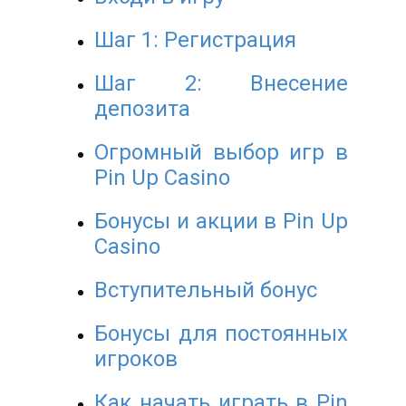
Шаг 1: Регистрация
Шаг 2: Внесение
депозита
Огромный выбор игр в
Pin Up Casino
Бонусы и акции в Pin Up
Casino
Вступительный бонус
Бонусы для постоянных
игроков
Как начать играть в Pin