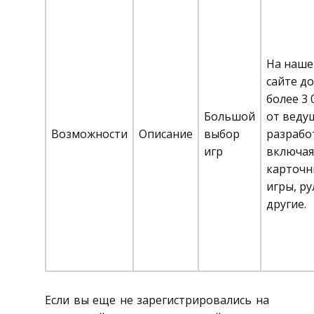
На наш
сайте д
более 3 
Большой
от веду
Возможности
Описание
выбор
разрабо
игр
включая
карточн
игры, ру
другие.
Если вы еще не зарегистрировались на