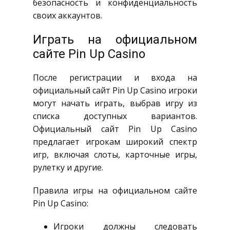
безопасность и конфиденциальность
своих аккаунтов.
Играть на официальном
сайте Pin Up Casino
После регистрации и входа на
официальный сайт Pin Up Casino игроки
могут начать играть, выбрав игру из
списка доступных вариантов.
Официальный сайт Pin Up Casino
предлагает игрокам широкий спектр
игр, включая слоты, карточные игры,
рулетку и другие.
Правила игры на официальном сайте
Pin Up Casino:
Игроки должны следовать