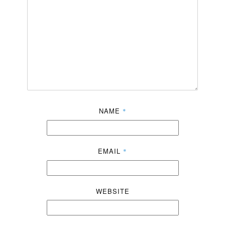
NAME
*
EMAIL
*
WEBSITE