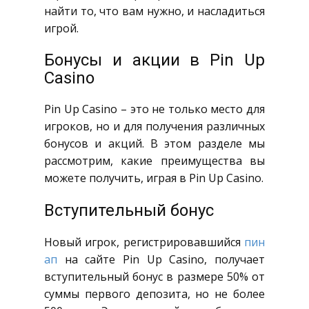
найти то, что вам нужно, и насладиться
игрой.
Бонусы и акции в Pin Up
Casino
Pin Up Casino – это не только место для
игроков, но и для получения различных
бонусов и акций. В этом разделе мы
рассмотрим, какие преимущества вы
можете получить, играя в Pin Up Casino.
Вступительный бонус
Новый игрок, регистрировавшийся
пин
ап
на сайте Pin Up Casino, получает
вступительный бонус в размере 50% от
суммы первого депозита, но не более