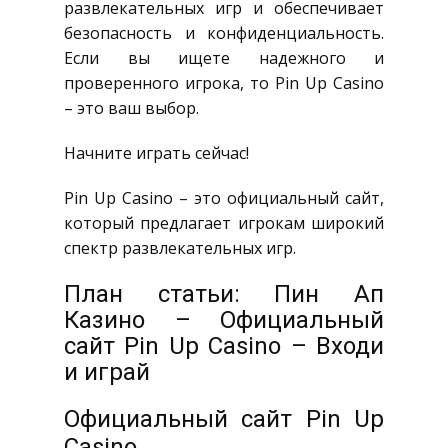
развлекательных игр и обеспечивает
безопасность и конфиденциальность.
Если вы ищете надежного и
проверенного игрока, то Pin Up Casino
– это ваш выбор.
Начните играть сейчас!
Pin Up Casino – это официальный сайт,
который предлагает игрокам широкий
спектр развлекательных игр.
План статьи: Пин Ап
Казино – Официальный
сайт Pin Up Casino – Входи
и играй
Официальный сайт Pin Up
Casino