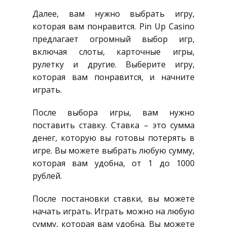
Далее, вам нужно выбрать игру,
которая вам понравится. Pin Up Casino
предлагает огромный выбор игр,
включая слоты, карточные игры,
рулетку и другие. Выберите игру,
которая вам понравится, и начните
играть.
После выбора игры, вам нужно
поставить ставку. Ставка – это сумма
денег, которую вы готовы потерять в
игре. Вы можете выбрать любую сумму,
которая вам удобна, от 1 до 1000
рублей.
После постановки ставки, вы можете
начать играть. Играть можно на любую
сумму, которая вам удобна. Вы можете