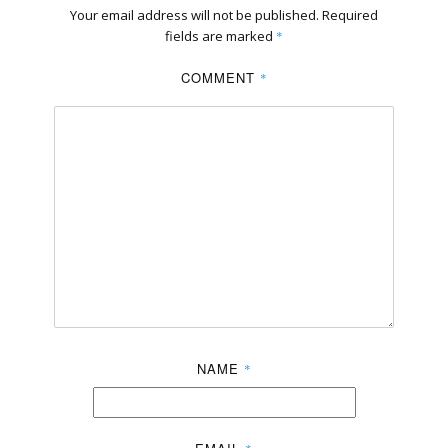
Your email address will not be published.
Required
fields are marked
*
COMMENT
*
NAME
*