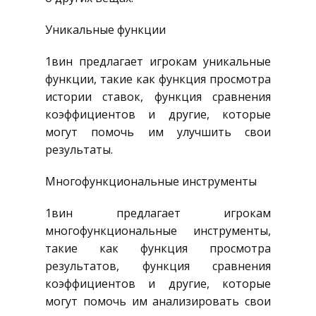
Уникальные функции
1вин предлагает игрокам уникальные
функции, такие как функция просмотра
истории ставок, функция сравнения
коэффициентов и другие, которые
могут помочь им улучшить свои
результаты.
Многофункциональные инструменты
1вин предлагает игрокам
многофункциональные инструменты,
такие как функция просмотра
результатов, функция сравнения
коэффициентов и другие, которые
могут помочь им анализировать свои