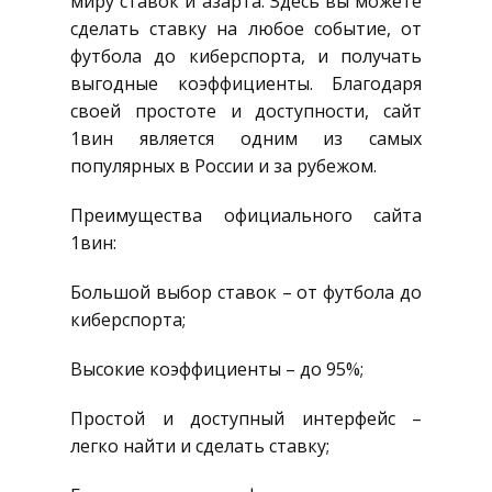
миру ставок и азарта. Здесь вы можете
сделать ставку на любое событие, от
футбола до киберспорта, и получать
выгодные коэффициенты. Благодаря
своей простоте и доступности, сайт
1вин является одним из самых
популярных в России и за рубежом.
Преимущества официального сайта
1вин:
Большой выбор ставок – от футбола до
киберспорта;
Высокие коэффициенты – до 95%;
Простой и доступный интерфейс –
легко найти и сделать ставку;