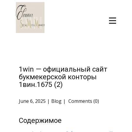
1win — официальный сайт
букмекерской конторы
1вин.1675 (2)
June 6, 2025
Blog
Comments (0)
Содержимое