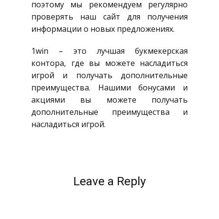
поэтому мы рекомендуем регулярно
проверять наш сайт для получения
информации о новых предложениях.
1win – это лучшая букмекерская
контора, где вы можете насладиться
игрой и получать дополнительные
преимущества. Нашими бонусами и
акциями вы можете получать
дополнительные преимущества и
насладиться игрой.
Leave a Reply