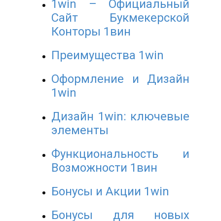
1win – Официальный
Сайт Букмекерской
Конторы 1вин
Преимущества 1win
Оформление и Дизайн
1win
Дизайн 1win: ключевые
элементы
Функциональность и
Возможности 1вин
Бонусы и Акции 1win
Бонусы для новых