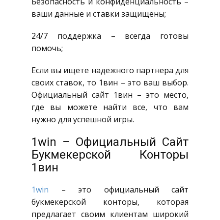
Безопасность и конфиденциальность –
ваши данные и ставки защищены;
24/7 поддержка – всегда готовы
помочь;
Если вы ищете надежного партнера для
своих ставок, то 1вин – это ваш выбор.
Официальный сайт 1вин – это место,
где вы можете найти все, что вам
нужно для успешной игры.
1win – Официальный Сайт
Букмекерской Конторы
1вин
1win
– это официальный сайт
букмекерской конторы, которая
предлагает своим клиентам широкий