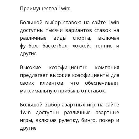
Преимущества 1win:
Большой выбор ставок: на сайте 1win
доступны тысячи вариантов ставок на
различные виды спорта, включая
футбол, баскетбол, хоккей, теннис и
другие.
Высокие коэффициенты: компания
предлагает высокие коэффициенты для
своих клиентов, что обеспечивает
максимальную прибыль от ставок.
Большой выбор азартных игр: на сайте
1win доступны различные азартные
игры, включая рулетку, бинго, покер и
другие.