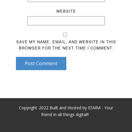
WEBSITE
SAVE MY NAME, EMAIL, AND WEBSITE IN THIS
BROWSER FOR THE NEXT TIME I COMMENT.
Post Comment
Copyright
2022 Built and Hosted by ESMM - Your
friend in all things digital!!